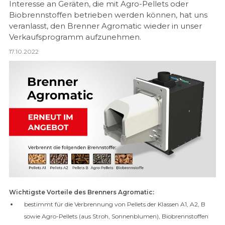
Interesse an Geräten, die mit Agro-Pellets oder
Biobrennstoffen betrieben werden können, hat uns
veranlasst, den Brenner Agromatic wieder in unser
Verkaufsprogramm aufzunehmen.
17.10.2022
Wichtigste Vorteile des Brenners Agromatic:
bestimmt für die Verbrennung von Pellets der Klassen A1, A2, B
sowie Agro-Pellets (aus Stroh, Sonnenblumen), Biobrennstoffen