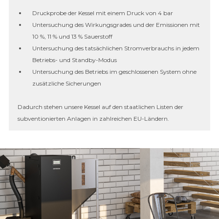
Druckprobe der Kessel mit einem Druck von 4 bar
Untersuchung des Wirkungsgrades und der Emissionen mit
10 %, 11 % und 13 % Sauerstoff
Untersuchung des tatsächlichen Stromverbrauchs in jedem
Betriebs- und Standby-Modus
Untersuchung des Betriebs im geschlossenen System ohne
zusätzliche Sicherungen
Dadurch stehen unsere Kessel auf den staatlichen Listen der
subventionierten Anlagen in zahlreichen EU-Ländern.