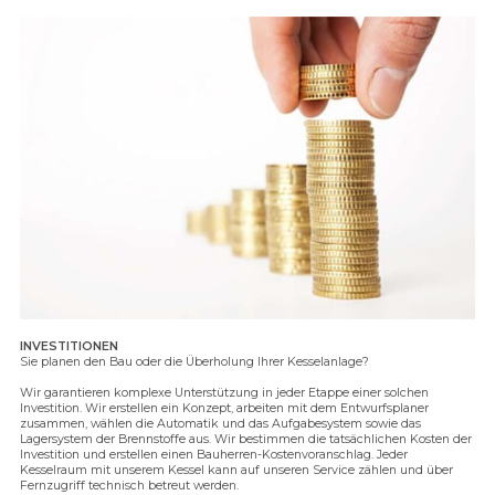
INVESTITIONEN
Sie planen den Bau oder die Überholung Ihrer Kesselanlage?
Wir garantieren komplexe Unterstützung in jeder Etappe einer solchen
Investition. Wir erstellen ein Konzept, arbeiten mit dem Entwurfsplaner
zusammen, wählen die Automatik und das Aufgabesystem sowie das
Lagersystem der Brennstoffe aus. Wir bestimmen die tatsächlichen Kosten der
Investition und erstellen einen Bauherren-Kostenvoranschlag. Jeder
Kesselraum mit unserem Kessel kann auf unseren Service zählen und über
Fernzugriff technisch betreut werden.