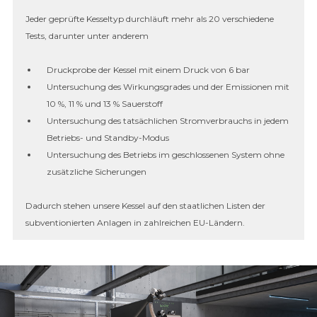
Jeder geprüfte Kesseltyp durchläuft mehr als 20 verschiedene
Tests, darunter unter anderem
Druckprobe der Kessel mit einem Druck von 6 bar
Untersuchung des Wirkungsgrades und der Emissionen mit
10 %, 11 % und 13 % Sauerstoff
Untersuchung des tatsächlichen Stromverbrauchs in jedem
Betriebs- und Standby-Modus
Untersuchung des Betriebs im geschlossenen System ohne
zusätzliche Sicherungen
Dadurch stehen unsere Kessel auf den staatlichen Listen der
subventionierten Anlagen in zahlreichen EU-Ländern.