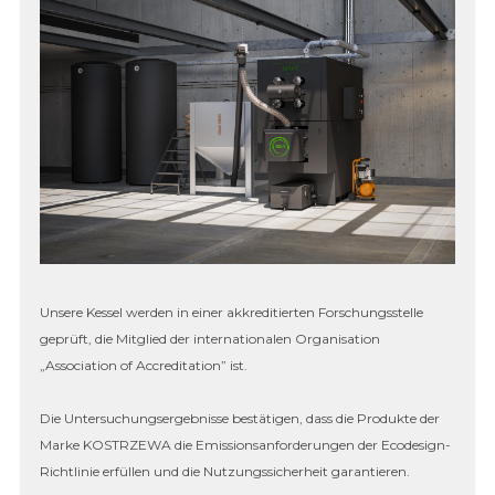
Unsere Kessel werden in einer akkreditierten Forschungsstelle
geprüft, die Mitglied der internationalen Organisation
„Association of Accreditation” ist.
Die Untersuchungsergebnisse bestätigen, dass die Produkte der
Marke KOSTRZEWA die Emissionsanforderungen der Ecodesign-
Richtlinie erfüllen und die Nutzungssicherheit garantieren.