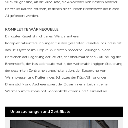
50 % billiger sind, als die Produkte, die Anwender von Kesseln anderer
Hersteller kaufen müssen, in denen die teureren Brennstoffe der Klasse
A1 gefordert werden.
KOMPLETTE WÄRMEQUELLE
Ein guter Kessel ist nicht alles. Wir garantieren
Komplexitätsuntersuchungen für den gesamten Kesselraum und selbst
das Heizsystem im Objekt. Wir bieten moderne Lösungen in den
Bereichen der Lagerung der Pellets, der pneumatischen Zuführung der
Brennstoffe, der Kaskadenautomatik, der wetterabhängigen Steuerung
der gesamten Zentralheizungsinstallation, der Steuerung von
Warmwasser und Puffern, des Schutzes der Rückführung, der
Brennstoff- und Aschesensoren, der Zusammenarbeit mit einer
Wärmepumpe sowie mit Sonnenkollektoren und Gaskessel an.
Untersuchungen und Zertifikate