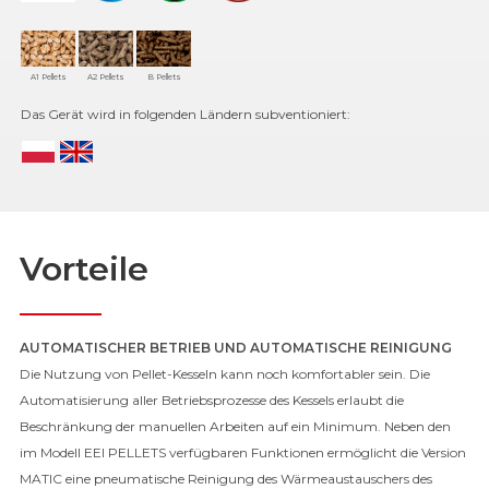
A1 Pellets
A2 Pellets
B Pellets
Das Gerät wird in folgenden Ländern subventioniert:
Vorteile
AUTOMATISCHER BETRIEB UND AUTOMATISCHE REINIGUNG
Die Nutzung von Pellet-Kesseln kann noch komfortabler sein. Die
Automatisierung aller Betriebsprozesse des Kessels erlaubt die
Beschränkung der manuellen Arbeiten auf ein Minimum. Neben den
im Modell EEI PELLETS verfügbaren Funktionen ermöglicht die Version
MATIC eine pneumatische Reinigung des Wärmeaustauschers des