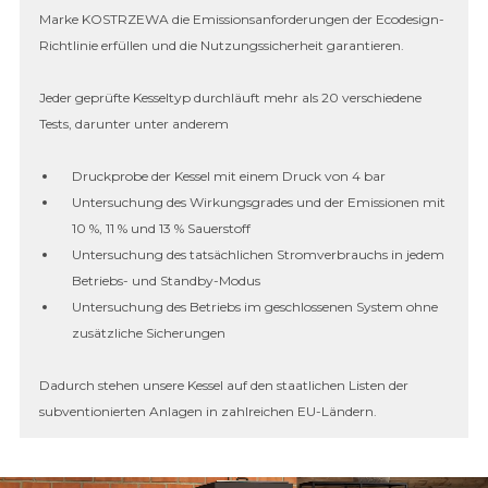
Marke KOSTRZEWA die Emissionsanforderungen der Ecodesign-
Richtlinie erfüllen und die Nutzungssicherheit garantieren.
Jeder geprüfte Kesseltyp durchläuft mehr als 20 verschiedene
Tests, darunter unter anderem
Druckprobe der Kessel mit einem Druck von 4 bar
Untersuchung des Wirkungsgrades und der Emissionen mit
10 %, 11 % und 13 % Sauerstoff
Untersuchung des tatsächlichen Stromverbrauchs in jedem
Betriebs- und Standby-Modus
Untersuchung des Betriebs im geschlossenen System ohne
zusätzliche Sicherungen
Dadurch stehen unsere Kessel auf den staatlichen Listen der
subventionierten Anlagen in zahlreichen EU-Ländern.