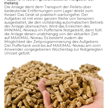
Pellets)
Die Anlage dient dem Transport der Pellets über
bedeutende Entfernungen vom Lager direkt zum
Kessel. Das Gerät ist praktisch wartungsfrei. Der
Aufgeber ist mit einer ganzen Reihe von Sensoren
ausgestattet, die den vollständig automatischen Betrieb
der Anlage überwachen. Wird das Erreichen des
MINIMAL-Niveaus im Puffertank festgestellt, dann füllt
die Anlage diesen unabhängig von der aktuellen Zeit
auf MAXIMAL-Niveau. Es besteht zudem die
Möglichkeit der Zeitprogrammierung des Aufgebers:
Der Puffertank wird bis auf MAXIMAL-Niveau am vom
Anwender vorgegebenen Wochentag zur festgelegten
Uhrzeit gefüllt.