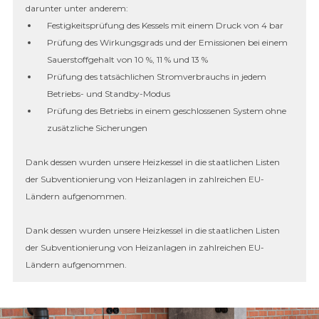
darunter unter anderem:
Festigkeitsprüfung des Kessels mit einem Druck von 4 bar
Prüfung des Wirkungsgrads und der Emissionen bei einem
Sauerstoffgehalt von 10 %, 11 % und 13 %
Prüfung des tatsächlichen Stromverbrauchs in jedem
Betriebs- und Standby-Modus
Prüfung des Betriebs in einem geschlossenen System ohne
zusätzliche Sicherungen
Dank dessen wurden unsere Heizkessel in die staatlichen Listen
der Subventionierung von Heizanlagen in zahlreichen EU-
Ländern aufgenommen.
Dank dessen wurden unsere Heizkessel in die staatlichen Listen
der Subventionierung von Heizanlagen in zahlreichen EU-
Ländern aufgenommen.