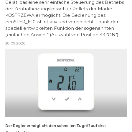
Gerät, das eine sehr einfache Steuerung des Betriebs
der Zentralheizungskessel für Pellets der Marke
KOSTRZEWA ermöglicht. Die Bedienung des
ecoSTER_K10 ist intuitiv und vereinfacht – dank der
speziell entwickelten Funktion der sogenannten
„einfachen Ansicht“ (Auswahl von Position 43 "ON").
28.09.2020
Der Regler ermöglicht den schnellen Zugriff auf drei